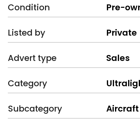
Condition
Pre-ow
Listed by
Private
Advert type
Sales
Category
Ultralig
Subcategory
Aircraft