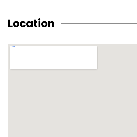
Location