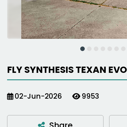
FLY SYNTHESIS TEXAN EVO 
02-Jun-2026
9953
Share