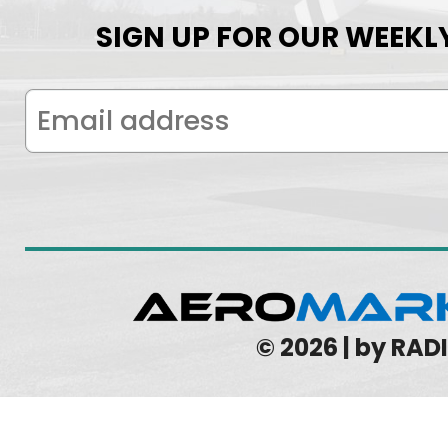
SIGN UP FOR OUR WEEKL
© 2026 | by RA